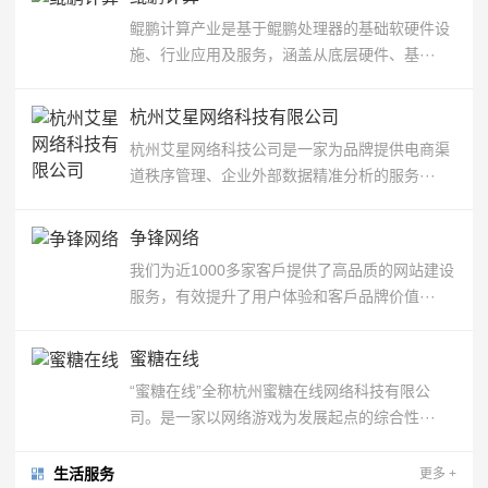
鲲鹏计算产业是基于鲲鹏处理器的基础软硬件设
施、行业应用及服务，涵盖从底层硬件、基···
杭州艾星网络科技有限公司
杭州艾星网络科技公司是一家为品牌提供电商渠
道秩序管理、企业外部数据精准分析的服务···
争锋网络
我们为近1000多家客戶提供了高品质的网站建设
服务，有效提升了用户体验和客戶品牌价值···
蜜糖在线
“蜜糖在线”全称杭州蜜糖在线网络科技有限公
司。是一家以网络游戏为发展起点的综合性···
生活服务
更多
+