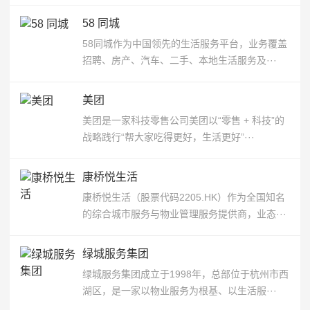
58 同城
58同城作为中国领先的生活服务平台，业务覆盖
招聘、房产、汽车、二手、本地生活服务及···
美团
美团是一家科技零售公司美团以“零售 + 科技”的
战略践行“帮大家吃得更好，生活更好”···
康桥悦生活
康桥悦生活（股票代码2205.HK）作为全国知名
的综合城市服务与物业管理服务提供商，业态···
绿城服务集团
绿城服务集团成立于1998年，总部位于杭州市西
湖区，是一家以物业服务为根基、以生活服···