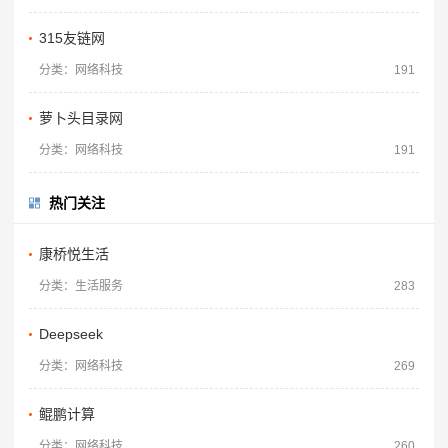
315友链网
分类：网络科技
191
萝卜头目录网
分类：网络科技
191
热门关注
康桥悦生活
分类：生活服务
283
Deepseek
分类：网络科技
269
鲲鹏计算
分类：网络科技
260