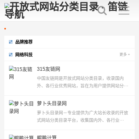
品牌推荐
网络科技
更多
+
315友链网
中国友链网是开放式网站分类目录，收录国内
外、各行业优秀网站，旨在为用户提供网站分···
萝卜头目录网
萝卜头目录网－专业提供为广大站长收录的开放
式网站分类目录平台，收集国内外、各行业···
鲲鹏计算