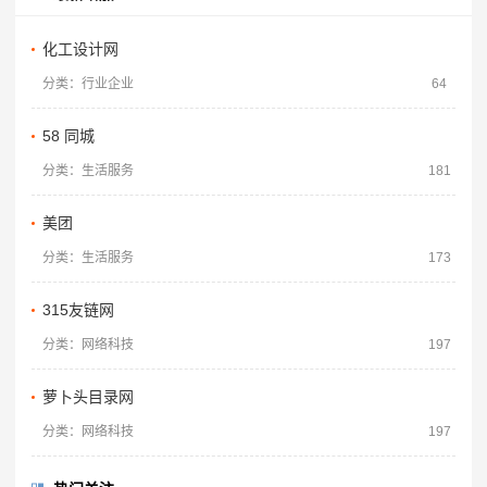
化工设计网
分类：行业企业
64
58 同城
分类：生活服务
181
美团
分类：生活服务
173
315友链网
分类：网络科技
197
萝卜头目录网
分类：网络科技
197