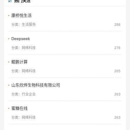
热门关注
康桥悦生活
分类：生活服务
288
Deepseek
分类：网络科技
276
鲲鹏计算
分类：网络科技
265
山东欣烨生物科技有限公司
分类：行业企业
263
蜜糖在线
分类：网络科技
263