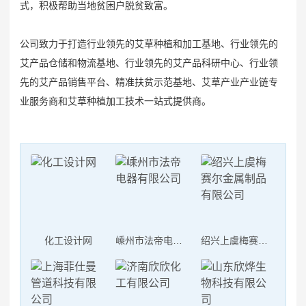
式，积极帮助当地贫困户脱贫致富。
公司致力于打造行业领先的艾草种植和加工基地、行业领先的
艾产品仓储和物流基地、行业领先的艾产品科研中心、行业领
先的艾产品销售平台、精准扶贫示范基地、艾草产业产业链专
业服务商和艾草种植加工技术一站式提供商。
化工设计网
嵊州市法帝电器有限公司
绍兴上虞梅赛尔金属制品有限公司