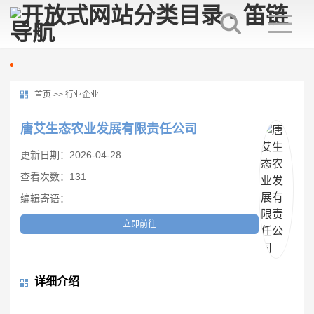
首页
>>
行业企业
唐艾生态农业发展有限责任公司
更新日期：2026-04-28
查看次数：131
编辑寄语：
立即前往
详细介绍