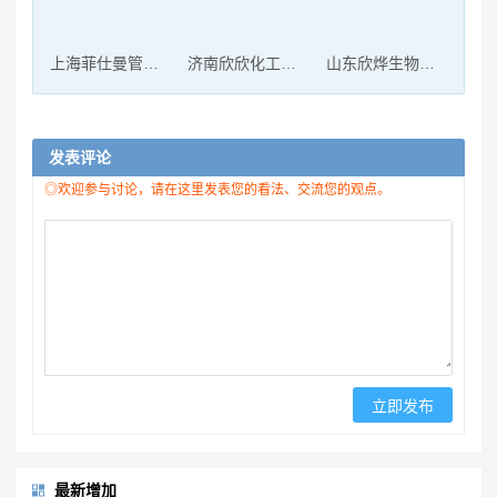
上海菲仕曼管道科技有限公司
济南欣欣化工有限公司
山东欣烨生物科技有限公司
发表评论
◎欢迎参与讨论，请在这里发表您的看法、交流您的观点。
最新增加