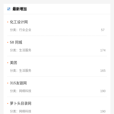
最新增加
化工设计网
分类：行业企业
57
58 同城
分类：生活服务
174
美团
分类：生活服务
165
315友链网
分类：网络科技
190
萝卜头目录网
分类：网络科技
190