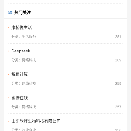
热门关注
康桥悦生活
分类：生活服务
281
Deepseek
分类：网络科技
269
鲲鹏计算
分类：网络科技
259
蜜糖在线
分类：网络科技
257
山东欣烨生物科技有限公司
分类：行业企业
256