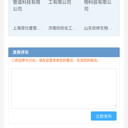
上海菲仕曼管道科技有限公司
济南欣欣化工有限公司
山东欣烨生物科技有限公司
发表评论
◎欢迎参与讨论，请在这里发表您的看法、交流您的观点。