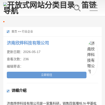
首页
>>
行业企业
济南欣烨科技有限公司
更新日期：2026-05-17
查看次数：236
编辑寄语：
立即前往
详细介绍
济南烨烨科技有限公司是一家集科研，销售四氢噻吩,N-甲基吡