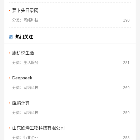
萝卜头目录网
分类：网络科技
190
热门关注
康桥悦生活
分类：生活服务
281
Deepseek
分类：网络科技
269
鲲鹏计算
分类：网络科技
259
山东欣烨生物科技有限公司
分类：行业企业
258