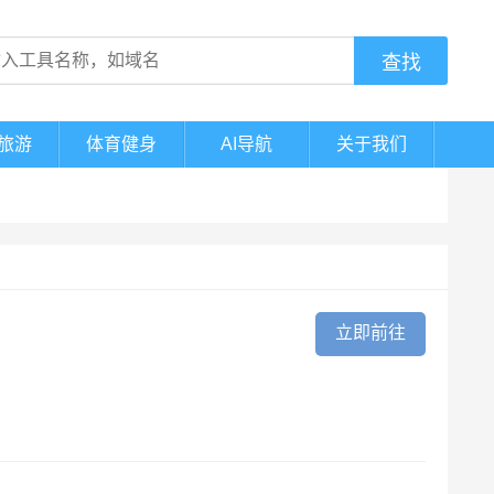
旅游
体育健身
AI导航
关于我们
立即前往