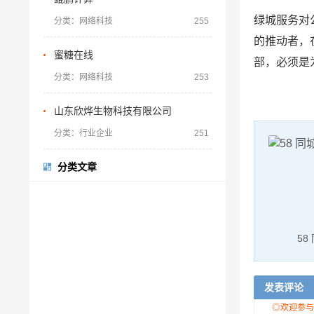
绿城服务对
分类：网络科技
255
的推动者，
蜜糖在线
部，必须是
分类：网络科技
253
山东欣烨生物科技有限公司
分类：行业企业
251
分类文章
58
发表评论
◎欢迎参与