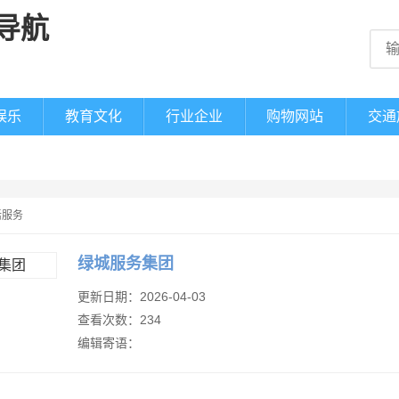
娱乐
教育文化
行业企业
购物网站
交通
活服务
绿城服务集团
更新日期：2026-04-03
查看次数：234
编辑寄语：