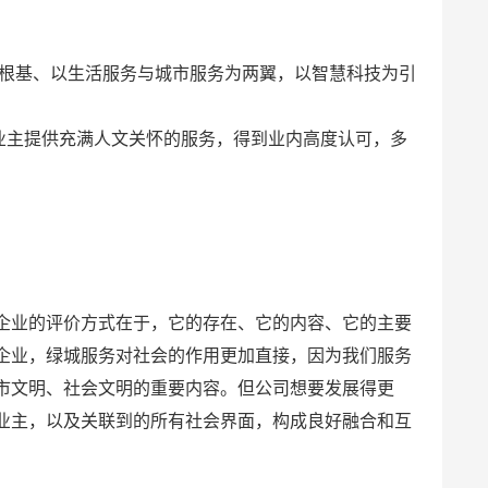
为根基、以生活服务与城市服务为两翼，以智慧科技为引
大业主提供充满人文关怀的服务，得到业内高度认可，多
企业的评价方式在于，它的存在、它的内容、它的主要
企业，绿城服务对社会的作用更加直接，因为我们服务
市文明、社会文明的重要内容。但公司想要发展得更
业主，以及关联到的所有社会界面，构成良好融合和互