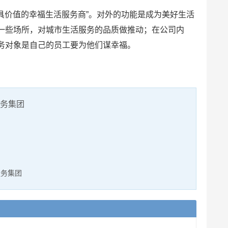
最具价值的幸福生活服务商”。对外的功能是成为美好生活
一些场所，对城市生活服务的品质做推动；在公司内
务对象是自己的员工要为他们谋幸福。
服务集团