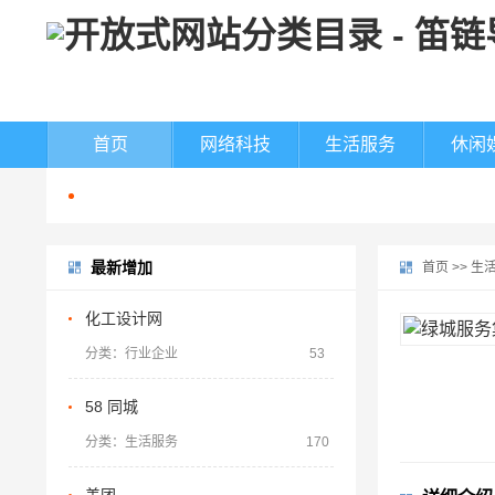
首页
网络科技
生活服务
休闲
最新增加
首页
>>
生
化工设计网
分类：行业企业
53
58 同城
分类：生活服务
170